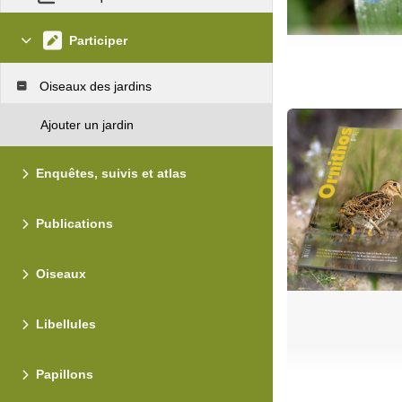
Participer
Oiseaux des jardins
Ajouter un jardin
Enquêtes, suivis et atlas
Publications
Oiseaux
Libellules
Papillons