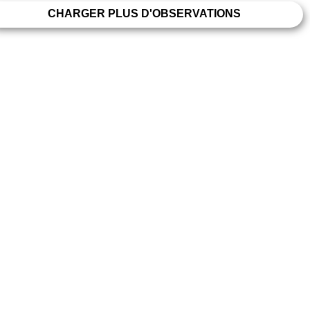
CHARGER PLUS D'OBSERVATIONS