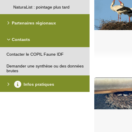
NaturaList : pointage plus tard
Partenaires régionaux
Contacts
Contacter le COPIL Faune IDF
Demander une synthèse ou des données
brutes
Infos pratiques