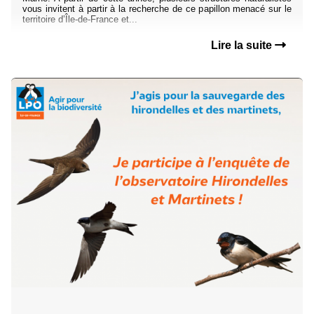
vous invitent à partir à la recherche de ce papillon menacé sur le
territoire d’Île-de-France et...
Lire la suite