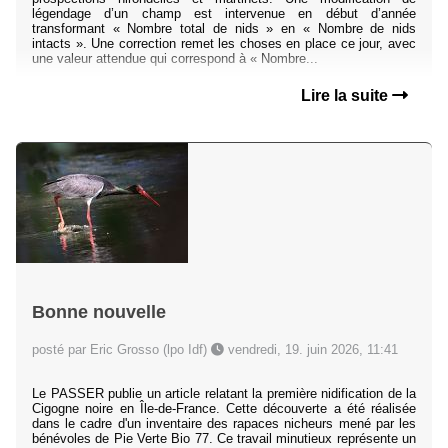
légendage d’un champ est intervenue en début d’année
transformant « Nombre total de nids » en « Nombre de nids
intacts ». Une correction remet les choses en place ce jour, avec
une valeur attendue qui correspond à « Nombre...
Lire la suite
Bonne nouvelle
posté par Eric Grosso (lpo Idf)
vendredi, 19. juin 2026, 11:41
Le PASSER publie un article relatant la première nidification de la
Cigogne noire en Île‐de‐France. Cette découverte a été réalisée
dans le cadre d'un inventaire des rapaces nicheurs mené par les
bénévoles de Pie Verte Bio 77. Ce travail minutieux représente un