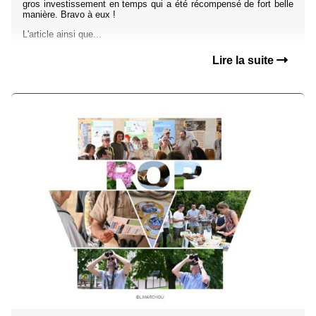
gros investissement en temps qui a été récompensé de fort belle
manière. Bravo à eux !
L'article ainsi que...
Lire la suite