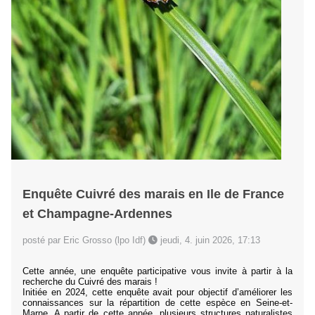
Enquête Cuivré des marais en Ile de France
et Champagne-Ardennes
posté par Eric Grosso (lpo Idf)
jeudi, 4. juin 2026, 17:13
Cette année, une enquête participative vous invite à partir à la
recherche du Cuivré des marais !
Initiée en 2024, cette enquête avait pour objectif d’améliorer les
connaissances sur la répartition de cette espèce en Seine-et-
Marne. A partir de cette année, plusieurs structures naturalistes