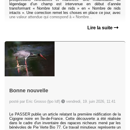
légendage d’un champ est intervenue en début d’année
transformant « Nombre total de nids » en « Nombre de nids
intacts ». Une correction remet les choses en place ce jour, avec
une valeur attendue qui correspond à « Nombre...
Lire la suite
Bonne nouvelle
posté par Eric Grosso (lpo Idf)
vendredi, 19. juin 2026, 11:41
Le PASSER publie un article relatant la première nidification de la
Cigogne noire en Île‐de‐France. Cette découverte a été réalisée
dans le cadre d'un inventaire des rapaces nicheurs mené par les
bénévoles de Pie Verte Bio 77. Ce travail minutieux représente un