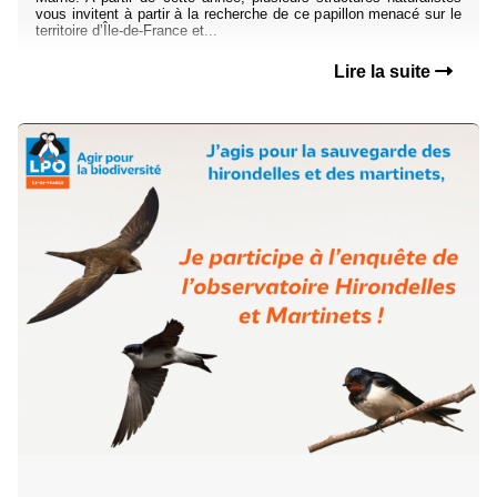
vous invitent à partir à la recherche de ce papillon menacé sur le
territoire d’Île-de-France et...
Lire la suite