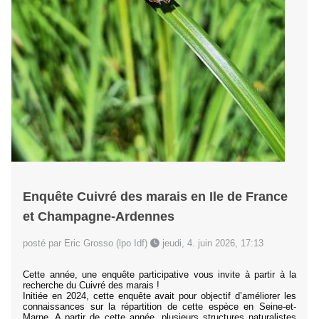
Enquête Cuivré des marais en Ile de France
et Champagne-Ardennes
posté par Eric Grosso (lpo Idf)
jeudi, 4. juin 2026, 17:13
Cette année, une enquête participative vous invite à partir à la
recherche du Cuivré des marais !
Initiée en 2024, cette enquête avait pour objectif d’améliorer les
connaissances sur la répartition de cette espèce en Seine-et-
Marne. A partir de cette année, plusieurs structures naturalistes