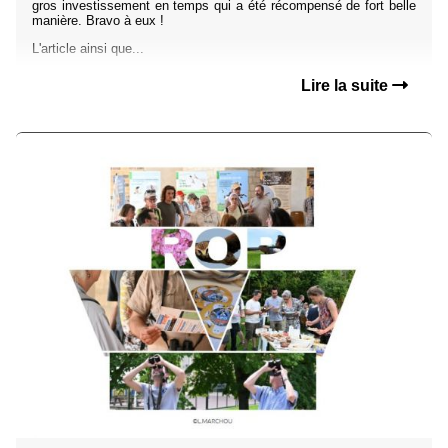
gros investissement en temps qui a été récompensé de fort belle
manière. Bravo à eux !
L'article ainsi que...
Lire la suite