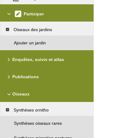
Participer
Oiseaux des jardins
Ajouter un jardin
Enquêtes, suivis et atlas
Publications
Oiseaux
Synthèses ornitho
Synthèses oiseaux rares
Synthèses migration nocturne