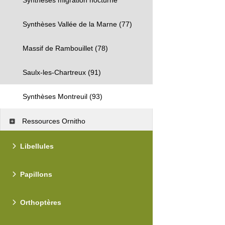
Synthèses Vallée de la Marne (77)
Massif de Rambouillet (78)
Saulx-les-Chartreux (91)
Synthèses Montreuil (93)
Ressources Ornitho
Libellules
Papillons
Orthoptères