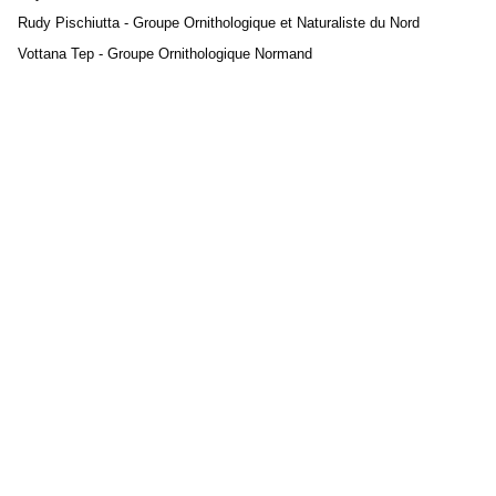
Rudy Pischiutta - Groupe Ornithologique et Naturaliste du Nord
Vottana Tep - Groupe Ornithologique Normand