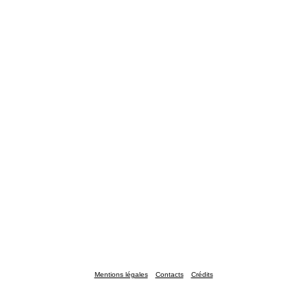
Mentions légales
Contacts
Crédits