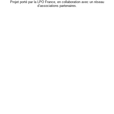
Projet porté par la LPO France, en collaboration avec un réseau
d’associations partenaires.