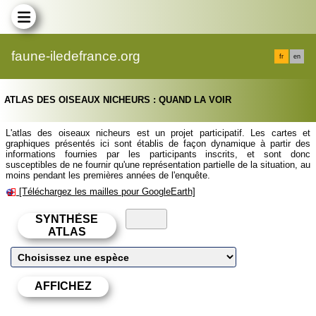
faune-iledefrance.org
fr
en
ATLAS DES OISEAUX NICHEURS : QUAND LA VOIR
L'atlas des oiseaux nicheurs est un projet participatif. Les cartes et
graphiques présentés ici sont établis de façon dynamique à partir des
informations fournies par les participants inscrits, et sont donc
susceptibles de ne fournir qu'une représentation partielle de la situation, au
moins pendant les premières années de l'enquête.
[Téléchargez les mailles pour GoogleEarth]