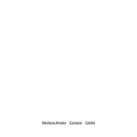
Mentions légales
Contacts
Crédits