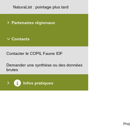
NaturaList : pointage plus tard
Partenaires régionaux
Contacts
Contacter le COPIL Faune IDF
Demander une synthèse ou des données
brutes
Infos pratiques
Proj