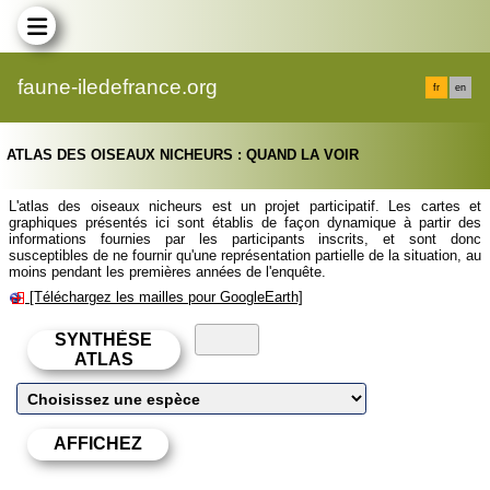
faune-iledefrance.org
fr
en
ATLAS DES OISEAUX NICHEURS : QUAND LA VOIR
L'atlas des oiseaux nicheurs est un projet participatif. Les cartes et
graphiques présentés ici sont établis de façon dynamique à partir des
informations fournies par les participants inscrits, et sont donc
susceptibles de ne fournir qu'une représentation partielle de la situation, au
moins pendant les premières années de l'enquête.
[Téléchargez les mailles pour GoogleEarth]