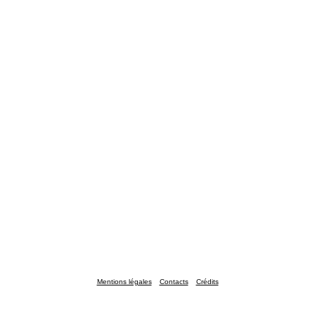
Mentions légales
Contacts
Crédits