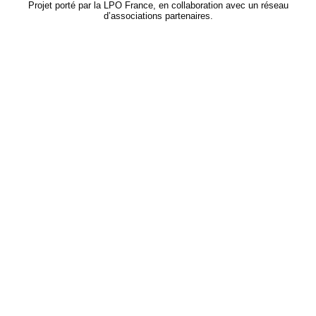
Projet porté par la LPO France, en collaboration avec un réseau
d’associations partenaires.