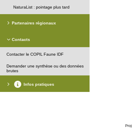
NaturaList : pointage plus tard
Partenaires régionaux
Contacts
Contacter le COPIL Faune IDF
Demander une synthèse ou des données
brutes
Infos pratiques
Proj