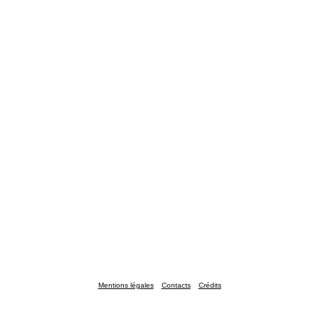
Mentions légales
Contacts
Crédits