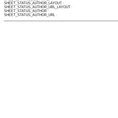
SHEET_STATUS_AUTHOR_LAYOUT :
SHEET_STATUS_AUTHOR_URL_LAYOUT :
SHEET_STATUS_AUTHOR :
SHEET_STATUS_AUTHOR_URL :