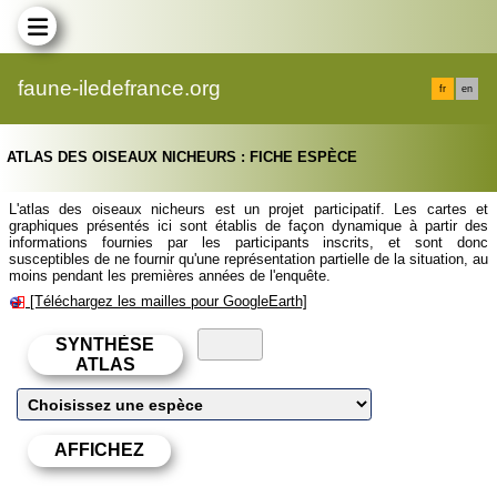
faune-iledefrance.org
fr
en
ATLAS DES OISEAUX NICHEURS : FICHE ESPÈCE
L'atlas des oiseaux nicheurs est un projet participatif. Les cartes et
graphiques présentés ici sont établis de façon dynamique à partir des
informations fournies par les participants inscrits, et sont donc
susceptibles de ne fournir qu'une représentation partielle de la situation, au
moins pendant les premières années de l'enquête.
[Téléchargez les mailles pour GoogleEarth]