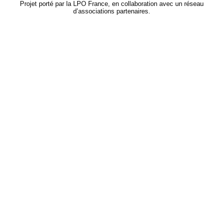
Projet porté par la LPO France, en collaboration avec un réseau
d’associations partenaires.