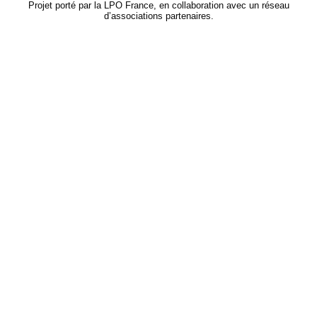
Projet porté par la LPO France, en collaboration avec un réseau
d’associations partenaires.