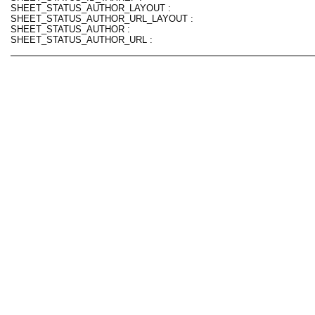
SHEET_STATUS_AUTHOR_LAYOUT :
SHEET_STATUS_AUTHOR_URL_LAYOUT :
SHEET_STATUS_AUTHOR :
SHEET_STATUS_AUTHOR_URL :