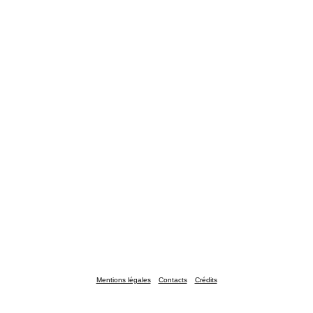
Mentions légales
Contacts
Crédits