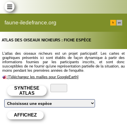
faune-iledefrance.org
fr
en
ATLAS DES OISEAUX NICHEURS : FICHE ESPÈCE
L'atlas des oiseaux nicheurs est un projet participatif. Les cartes et
graphiques présentés ici sont établis de façon dynamique à partir des
informations fournies par les participants inscrits, et sont donc
susceptibles de ne fournir qu'une représentation partielle de la situation, au
moins pendant les premières années de l'enquête.
[Téléchargez les mailles pour GoogleEarth]