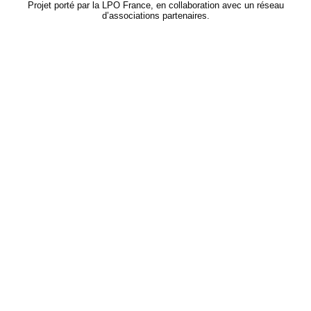
Projet porté par la LPO France, en collaboration avec un réseau
d’associations partenaires.