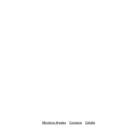
Mentions légales
Contacts
Crédits