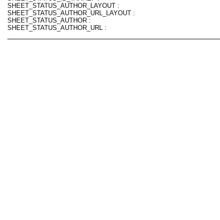
SHEET_STATUS_AUTHOR_LAYOUT :
SHEET_STATUS_AUTHOR_URL_LAYOUT :
SHEET_STATUS_AUTHOR :
SHEET_STATUS_AUTHOR_URL :