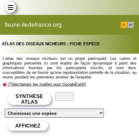
faune-iledefrance.org
fr
en
ATLAS DES OISEAUX NICHEURS : FICHE ESPÈCE
L'atlas des oiseaux nicheurs est un projet participatif. Les cartes et
graphiques présentés ici sont établis de façon dynamique à partir des
informations fournies par les participants inscrits, et sont donc
susceptibles de ne fournir qu'une représentation partielle de la situation, au
moins pendant les premières années de l'enquête.
[Téléchargez les mailles pour GoogleEarth]