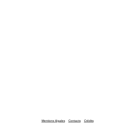
Mentions légales
Contacts
Crédits