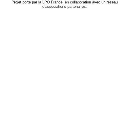
Projet porté par la LPO France, en collaboration avec un réseau
d’associations partenaires.