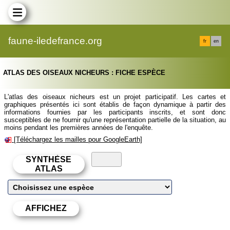
faune-iledefrance.org
fr
en
ATLAS DES OISEAUX NICHEURS : FICHE ESPÈCE
L'atlas des oiseaux nicheurs est un projet participatif. Les cartes et
graphiques présentés ici sont établis de façon dynamique à partir des
informations fournies par les participants inscrits, et sont donc
susceptibles de ne fournir qu'une représentation partielle de la situation, au
moins pendant les premières années de l'enquête.
[Téléchargez les mailles pour GoogleEarth]