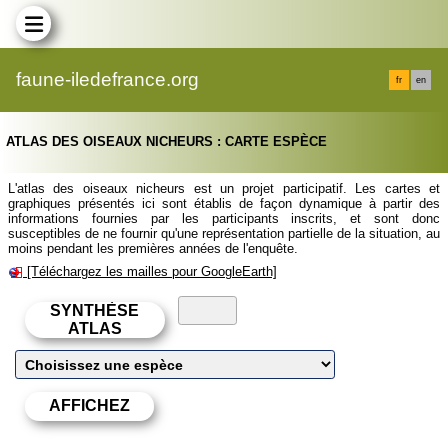
faune-iledefrance.org
fr
en
ATLAS DES OISEAUX NICHEURS : CARTE ESPÈCE
L'atlas des oiseaux nicheurs est un projet participatif. Les cartes et
graphiques présentés ici sont établis de façon dynamique à partir des
informations fournies par les participants inscrits, et sont donc
susceptibles de ne fournir qu'une représentation partielle de la situation, au
moins pendant les premières années de l'enquête.
[Téléchargez les mailles pour GoogleEarth]