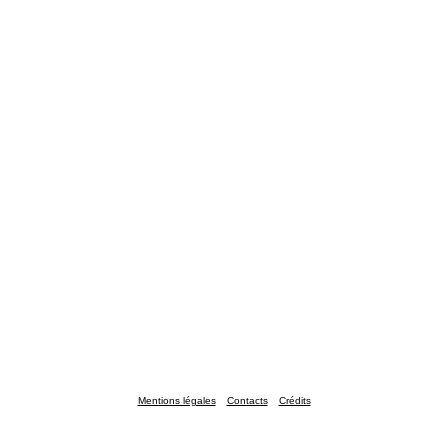
Mentions légales
Contacts
Crédits