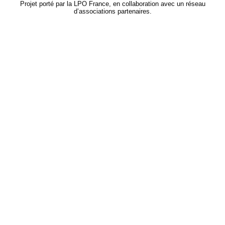
Projet porté par la LPO France, en collaboration avec un réseau
d’associations partenaires.