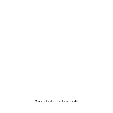
Mentions légales
Contacts
Crédits