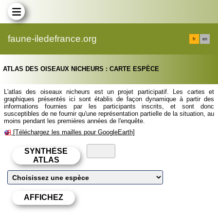
faune-iledefrance.org
fr
en
ATLAS DES OISEAUX NICHEURS : CARTE ESPÈCE
L'atlas des oiseaux nicheurs est un projet participatif. Les cartes et
graphiques présentés ici sont établis de façon dynamique à partir des
informations fournies par les participants inscrits, et sont donc
susceptibles de ne fournir qu'une représentation partielle de la situation, au
moins pendant les premières années de l'enquête.
[Téléchargez les mailles pour GoogleEarth]