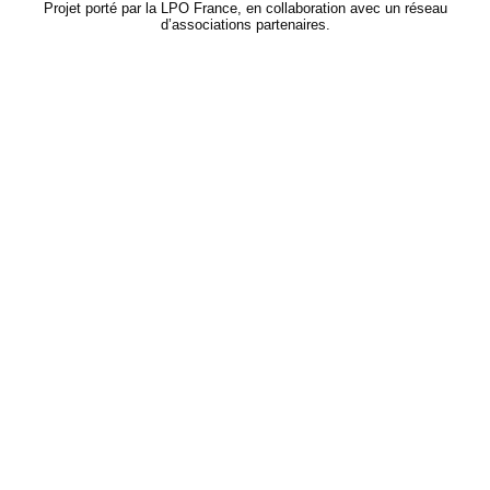
Projet porté par la LPO France, en collaboration avec un réseau
d’associations partenaires.