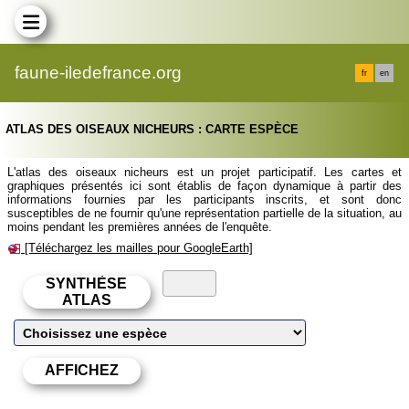
faune-iledefrance.org
fr
en
ATLAS DES OISEAUX NICHEURS : CARTE ESPÈCE
L'atlas des oiseaux nicheurs est un projet participatif. Les cartes et
graphiques présentés ici sont établis de façon dynamique à partir des
informations fournies par les participants inscrits, et sont donc
susceptibles de ne fournir qu'une représentation partielle de la situation, au
moins pendant les premières années de l'enquête.
[Téléchargez les mailles pour GoogleEarth]