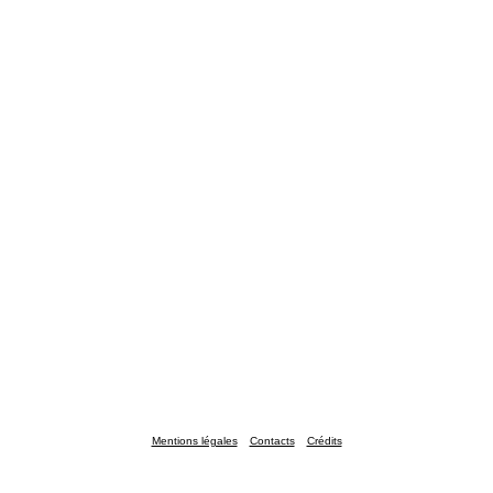
Mentions légales
Contacts
Crédits