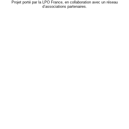
Projet porté par la LPO France, en collaboration avec un réseau
d’associations partenaires.