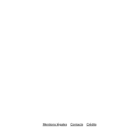
Mentions légales
Contacts
Crédits