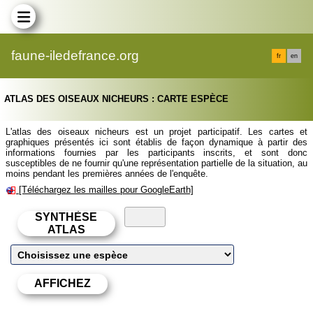
faune-iledefrance.org
fr
en
ATLAS DES OISEAUX NICHEURS : CARTE ESPÈCE
L'atlas des oiseaux nicheurs est un projet participatif. Les cartes et
graphiques présentés ici sont établis de façon dynamique à partir des
informations fournies par les participants inscrits, et sont donc
susceptibles de ne fournir qu'une représentation partielle de la situation, au
moins pendant les premières années de l'enquête.
[Téléchargez les mailles pour GoogleEarth]