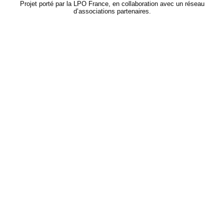
Projet porté par la LPO France, en collaboration avec un réseau
d’associations partenaires.