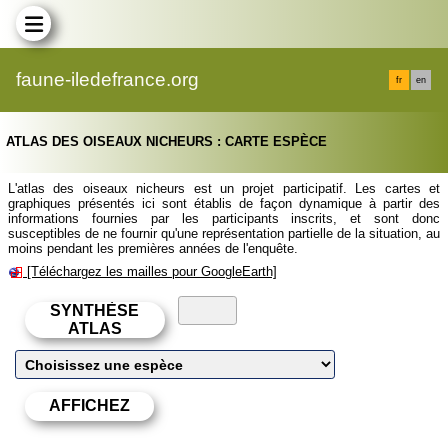
faune-iledefrance.org
fr
en
ATLAS DES OISEAUX NICHEURS : CARTE ESPÈCE
L'atlas des oiseaux nicheurs est un projet participatif. Les cartes et
graphiques présentés ici sont établis de façon dynamique à partir des
informations fournies par les participants inscrits, et sont donc
susceptibles de ne fournir qu'une représentation partielle de la situation, au
moins pendant les premières années de l'enquête.
[Téléchargez les mailles pour GoogleEarth]