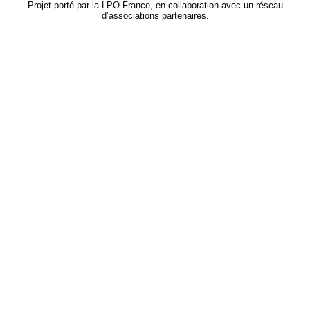
Projet porté par la LPO France, en collaboration avec un réseau
d’associations partenaires.