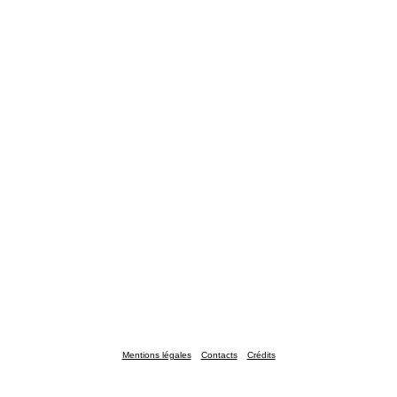
Mentions légales
Contacts
Crédits