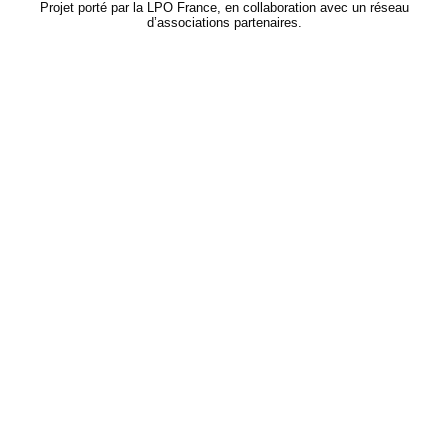
Projet porté par la LPO France, en collaboration avec un réseau
d’associations partenaires.