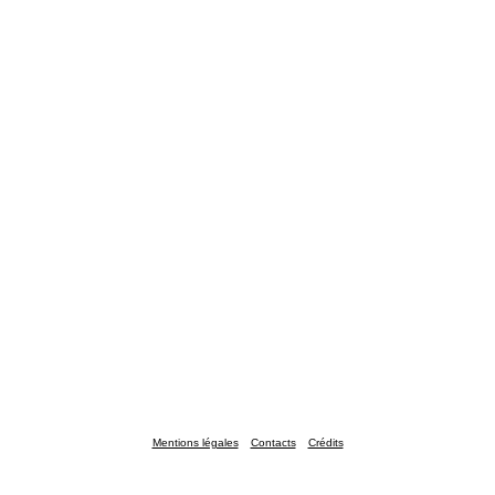
Mentions légales
Contacts
Crédits