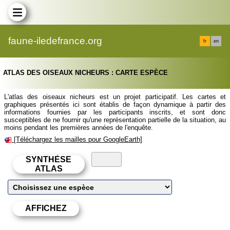
faune-iledefrance.org
fr
en
ATLAS DES OISEAUX NICHEURS : CARTE ESPÈCE
L'atlas des oiseaux nicheurs est un projet participatif. Les cartes et
graphiques présentés ici sont établis de façon dynamique à partir des
informations fournies par les participants inscrits, et sont donc
susceptibles de ne fournir qu'une représentation partielle de la situation, au
moins pendant les premières années de l'enquête.
[Téléchargez les mailles pour GoogleEarth]