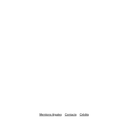
Mentions légales
Contacts
Crédits