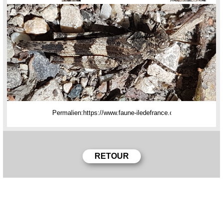
Permalien: