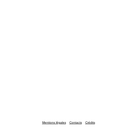
Mentions légales
Contacts
Crédits