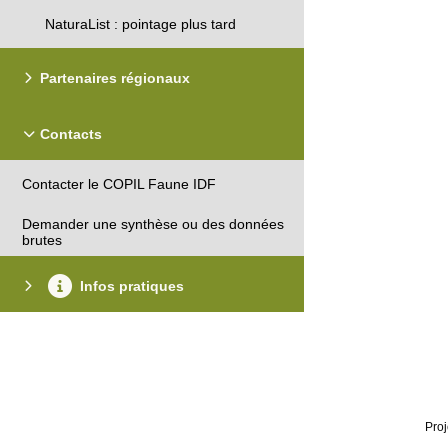
NaturaList : pointage plus tard
Partenaires régionaux
Contacts
Contacter le COPIL Faune IDF
Demander une synthèse ou des données
brutes
Infos pratiques
Proj