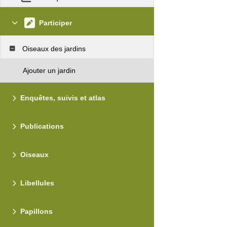
Participer
Oiseaux des jardins
Ajouter un jardin
Enquêtes, suivis et atlas
Publications
Oiseaux
Libellules
Papillons