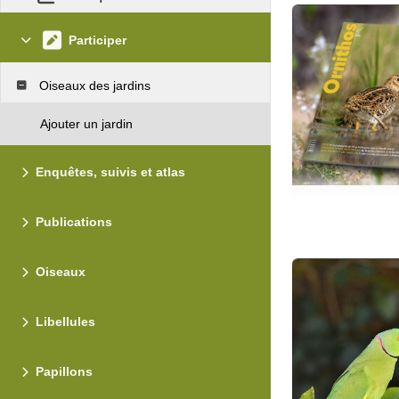
Participer
Oiseaux des jardins
Ajouter un jardin
Enquêtes, suivis et atlas
Publications
Oiseaux
Libellules
Papillons