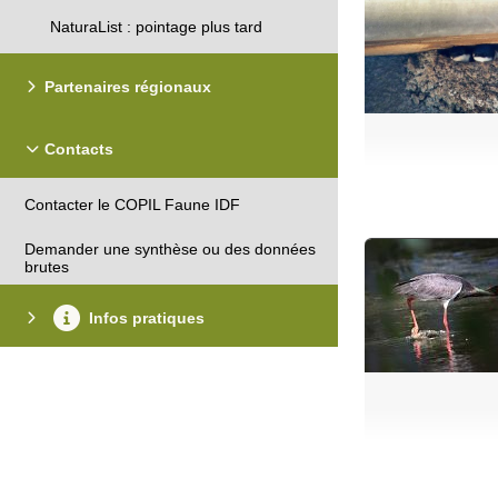
NaturaList : pointage plus tard
Partenaires régionaux
Contacts
Contacter le COPIL Faune IDF
Demander une synthèse ou des données
brutes
Infos pratiques