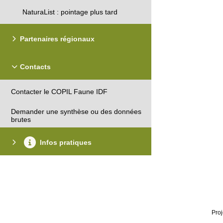
NaturaList : pointage plus tard
Partenaires régionaux
Contacts
Contacter le COPIL Faune IDF
Demander une synthèse ou des données
brutes
Infos pratiques
Proj