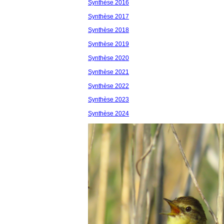
Synthèse 2016
Synthèse 2017
Synthèse 2018
Synthèse 2019
Synthèse 2020
Synthèse 2021
Synthèse 2022
Synthèse 2023
Synthèse 202
4