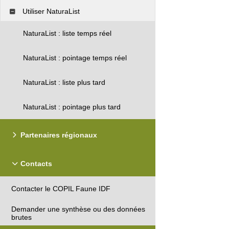
Utiliser NaturaList
NaturaList : liste temps réel
NaturaList : pointage temps réel
NaturaList : liste plus tard
NaturaList : pointage plus tard
Partenaires régionaux
Contacts
Contacter le COPIL Faune IDF
Demander une synthèse ou des données
brutes