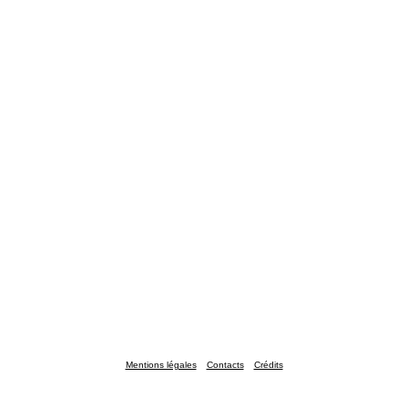
Mentions légales
Contacts
Crédits