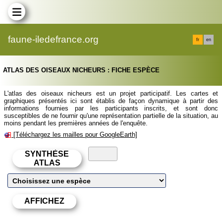
faune-iledefrance.org
fr
en
ATLAS DES OISEAUX NICHEURS : FICHE ESPÈCE
L'atlas des oiseaux nicheurs est un projet participatif. Les cartes et
graphiques présentés ici sont établis de façon dynamique à partir des
informations fournies par les participants inscrits, et sont donc
susceptibles de ne fournir qu'une représentation partielle de la situation, au
moins pendant les premières années de l'enquête.
[Téléchargez les mailles pour GoogleEarth]