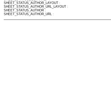
SHEET_STATUS_AUTHOR_LAYOUT :
SHEET_STATUS_AUTHOR_URL_LAYOUT :
SHEET_STATUS_AUTHOR :
SHEET_STATUS_AUTHOR_URL :