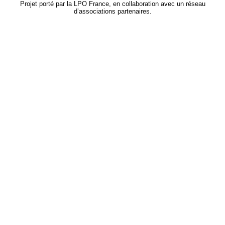
Projet porté par la LPO France, en collaboration avec un réseau
d’associations partenaires.