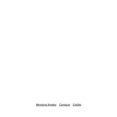
Mentions légales
Contacts
Crédits